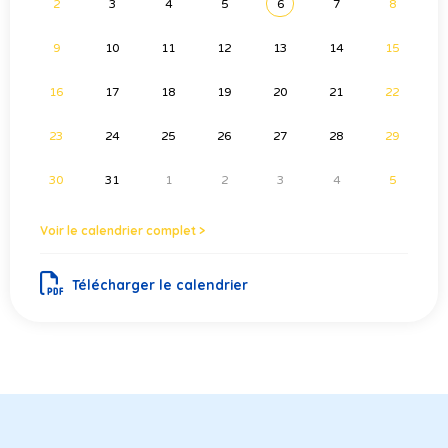
2
3
4
5
6
7
8
9
10
11
12
13
14
15
16
17
18
19
20
21
22
23
24
25
26
27
28
29
30
31
1
2
3
4
5
Voir le calendrier complet >
Télécharger le calendrier