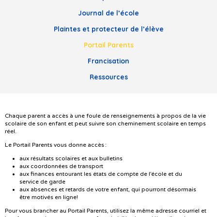
Journal de l’école
Plaintes et protecteur de l’élève
Portail Parents
Francisation
Ressources
Chaque parent a accès à une foule de renseignements à propos de la vie
scolaire de son enfant et peut suivre son cheminement scolaire en temps
réel.
Le Portail Parents vous donne accès :
aux résultats scolaires et aux bulletins
aux coordonnées de transport
aux finances entourant les états de compte de l’école et du
service de garde
aux absences et retards de votre enfant, qui pourront désormais
être motivés en ligne!
Pour vous brancher au Portail Parents, utilisez la même adresse courriel et