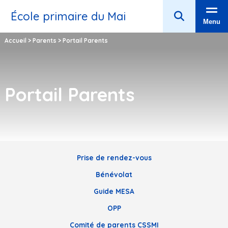
École primaire du Mai
Menu
Accueil
>
Parents
>
Portail Parents
Portail Parents
Prise de rendez-vous
Bénévolat
Guide MESA
OPP
Comité de parents CSSMI