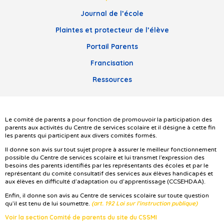
Journal de l’école
Plaintes et protecteur de l’élève
Portail Parents
Francisation
Ressources
Le comité de parents a pour fonction de promouvoir la participation des
parents aux activités du Centre de services scolaire et il désigne à cette fin
les parents qui participent aux divers comités formés.
Il donne son avis sur tout sujet propre à assurer le meilleur fonctionnement
possible du Centre de services scolaire et lui transmet l’expression des
besoins des parents identifiés par les représentants des écoles et par le
représentant du comité consultatif des services aux élèves handicapés et
aux élèves en difficulté d’adaptation ou d’apprentissage (CCSEHDAA).
Enfin, il donne son avis au Centre de services scolaire sur toute question
(art. 192 Loi sur l’instruction publique)
qu’il est tenu de lui soumettre.
Voir la section Comité de parents du site du CSSMI