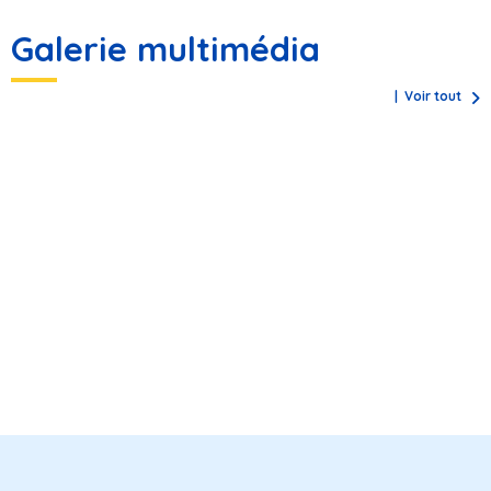
Galerie multimédia
Voir tout