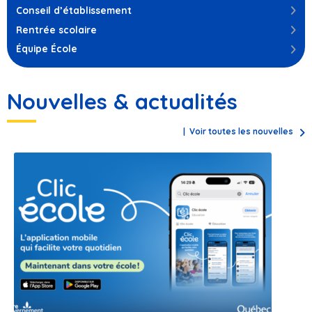
Conseil d’établissement
Rentrée scolaire
Équipe École
Nouvelles & actualités
Voir toutes les nouvelles