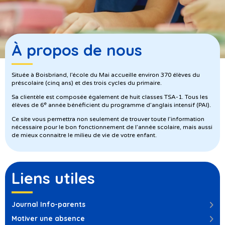
À propos de nous
Située à Boisbriand, l’école du Mai accueille environ 370 élèves du
préscolaire (cinq ans) et des trois cycles du primaire.
Sa clientèle est composée également de huit classes TSA-1. Tous les
e
élèves de 6
année bénéficient du programme d’anglais intensif (PAI).
Ce site vous permettra non seulement de trouver toute l’information
nécessaire pour le bon fonctionnement de l’année scolaire, mais aussi
de mieux connaitre le milieu de vie de votre enfant.
Liens utiles
Journal Info-parents
Motiver une absence