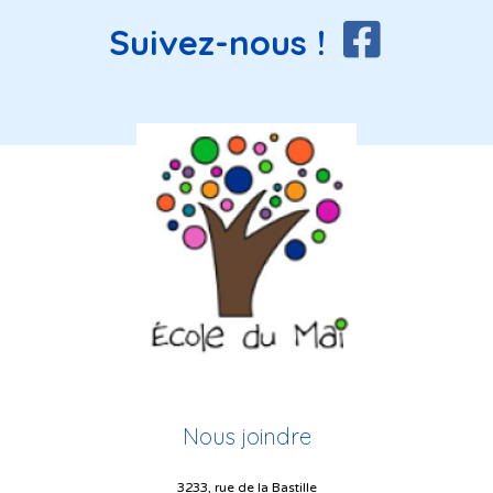
Suivez-nous !
Nous joindre
3233, rue de la Bastille