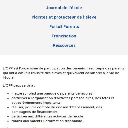
Journal de l’école
Plaintes et protecteur de l’élève
Portail Parents
Francisation
Ressources
L’OPP est l’organisme de participation des parents. Il regroupe des parents
qui ont à cœur la réussite des élèves et qui veulent collaborer à la vie de
l’école.
L’OPP peut servir à :
mettre sur pied une banque de parents bénévoles
participer à l’organisation d’activités parascolaires, des fêtes et
autres événements importants
réaliser, pour le compte du conseil d’établissement, des
campagnes de financement
participer aux différentes activités de l’école
fournir aux parents l’information disponible.