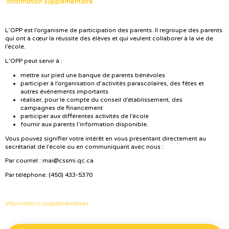
Information supplémentaire
L’OPP est l’organisme de participation des parents. Il regroupe des parents
qui ont à cœur la réussite des élèves et qui veulent collaborer à la vie de
l’école.
L’OPP peut servir à :
mettre sur pied une banque de parents bénévoles
participer à l’organisation d’activités parascolaires, des fêtes et
autres événements importants
réaliser, pour le compte du conseil d’établissement, des
campagnes de financement
participer aux différentes activités de l’école
fournir aux parents l’information disponible.
Vous pouvez signifier votre intérêt en vous présentant directement au
secrétariat de l’école ou en communiquant avec nous :
Par courriel : mai@cssmi.qc.ca
Par téléphone: (450) 433-5370
Informations supplémentaires