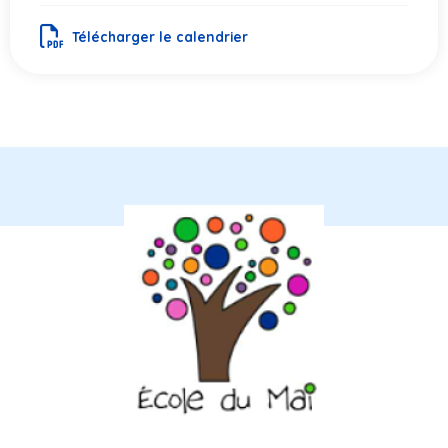
Télécharger le calendrier