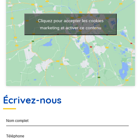
Cliquez pour accepter les cookies
marketing et activer ce contenu
Écrivez-nous