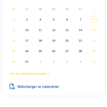
26
27
28
29
30
31
1
2
3
4
5
6
7
8
9
10
11
12
13
14
15
16
17
18
19
20
21
22
23
24
25
26
27
28
29
30
31
1
2
3
4
5
Voir le calendrier complet >
Télécharger le calendrier