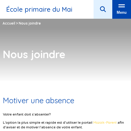
École primaire du Mai
Menu
Accueil
>
Nous joindre
Nous joindre
Motiver une absence
Votre enfant doit s’absenter?
Mozaïk-Parent
L’option la plus simple et rapide est d’utiliser le portail
afin
d’aviser et de motiver l’absence de votre enfant.