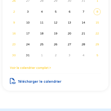
26
27
28
29
30
31
1
2
3
4
5
6
7
8
9
10
11
12
13
14
15
16
17
18
19
20
21
22
23
24
25
26
27
28
29
30
31
1
2
3
4
5
Voir le calendrier complet >
Télécharger le calendrier