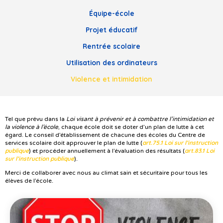
Équipe-école
Projet éducatif
Rentrée scolaire
Utilisation des ordinateurs
Violence et intimidation
Tel que prévu dans la
Loi visant à prévenir et à combattre l’intimidation et
la violence à l’école
, chaque école doit se doter d’un plan de lutte à cet
égard. Le conseil d’établissement de chacune des écoles du Centre de
art.75.1 Loi sur l’instruction
services scolaire doit approuver le plan de lutte (
publique
art.83.1 Loi
) et procéder annuellement à l’évaluation des résultats (
sur l’instruction publique
).
Merci de collaborer avec nous au climat sain et sécuritaire pour tous les
élèves de l’école.