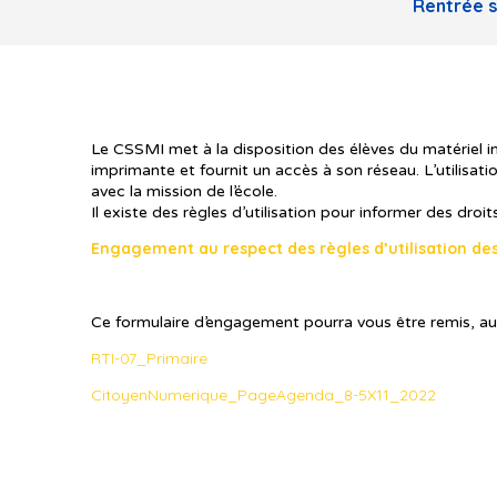
Rentrée s
Le CSSMI met à la disposition des élèves du matériel 
imprimante et fournit un accès à son réseau. L’utilisatio
avec la mission de l’école.
Il existe des règles d’utilisation pour informer des droit
Engagement au respect des règles d’utilisation des
Ce formulaire d’engagement pourra vous être remis, au
RTI-07_Primaire
CitoyenNumerique_PageAgenda_8-5X11_2022