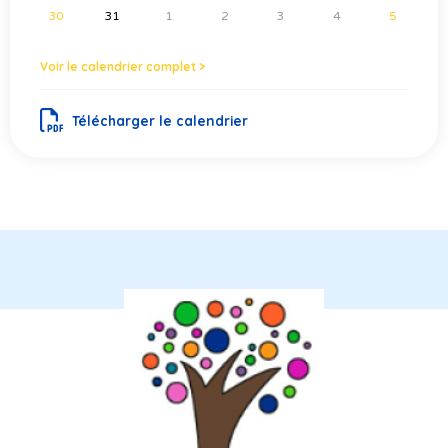
30
31
1
2
3
4
5
Voir le calendrier complet >
Télécharger le calendrier