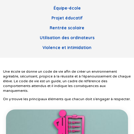
Équipe-école
Projet éducatif
Rentrée scolaire
Utilisation des ordinateurs
Violence et intimidation
Une école se donne un code de vie afin de créer un environnement
agréable, sécurisant, propice à la réussite et à l’épanouissement de chaque
élève. Le code de vie est un guide, un cadre de référence des
comportements attendus et il indique les conséquences aux
manquements.
On y trouve les principaux éléments que chacun doit s’engager à respecter.