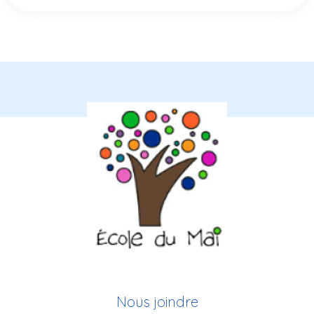
Nous joindre