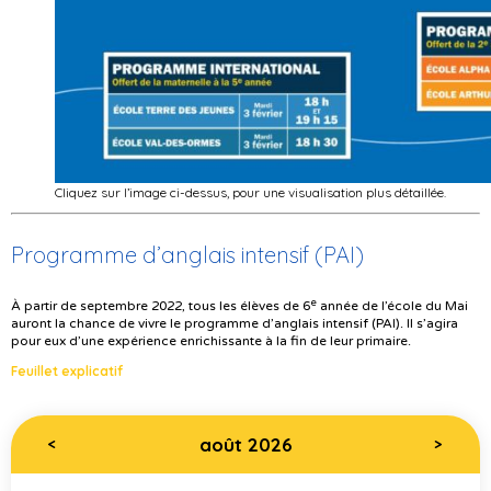
Cliquez sur l’image ci-dessus, pour une visualisation plus détaillée.
Programme d’anglais intensif (PAI)
e
À partir de septembre 2022, tous les élèves de 6
année de l’école du Mai
auront la chance de vivre le programme d’anglais intensif (PAI). Il s’agira
pour eux d’une expérience enrichissante à la fin de leur primaire.
Feuillet explicatif
août 2026
<
>