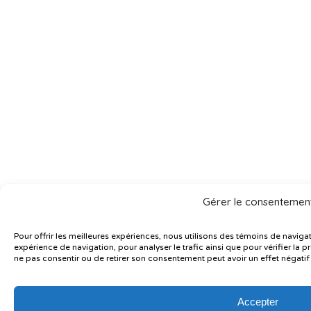
Gérer le consentemen
Pour offrir les meilleures expériences, nous utilisons des témoins de naviga
expérience de navigation, pour analyser le trafic ainsi que pour vérifier la pr
ne pas consentir ou de retirer son consentement peut avoir un effet négatif 
Accepter