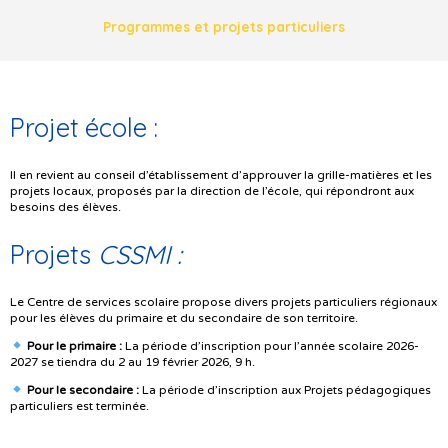
Programmes et projets particuliers
Projet école :
Il en revient au conseil d’établissement d’approuver la grille-matières et les
projets locaux, proposés par la direction de l’école, qui répondront aux
besoins des élèves.
Projets
CSSMI :
Le Centre de services scolaire propose divers projets particuliers régionaux
pour les élèves du primaire et du secondaire de son territoire.
Pour le primaire :
La période d’inscription pour l’année scolaire 2026-
2027 se tiendra du 2 au 19 février 2026, 9 h.
Pour le secondaire :
La période d’inscription aux Projets pédagogiques
particuliers est terminée.