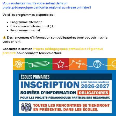
Vous souhaitez inscrire votre enfant dans un
projet pédagogique particulier régional au niveau primaire ?
Voici les programmes disponibles :
Programme alternatif
Baccalauréat international (BI)
Programme musical
Des rencontres d’information sont obligatoires
pour pouvoir inscrire
votre enfant.
Projets
pédagogiques
particuliers régionaux
Consultez la section
primaire
pour connaître tous les détails.