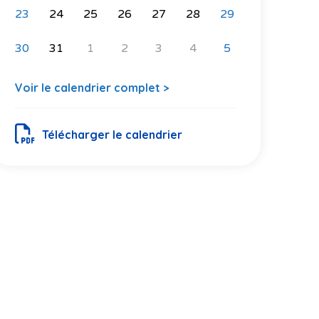
23
24
25
26
27
28
29
30
31
1
2
3
4
5
Voir le calendrier complet >
Télécharger le calendrier