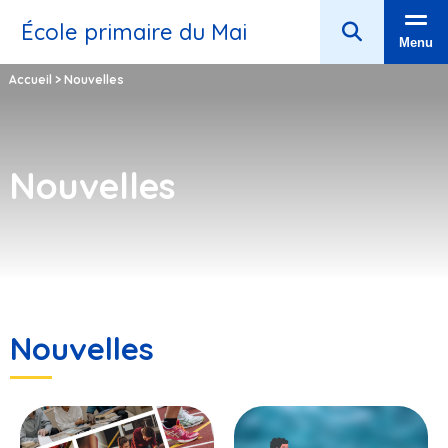
École primaire du Mai
Menu
Accueil
>
Nouvelles
Nouvelles
Nouvelles