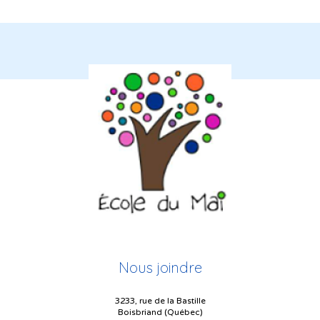
Nous joindre
3233, rue de la Bastille
Boisbriand (Québec)