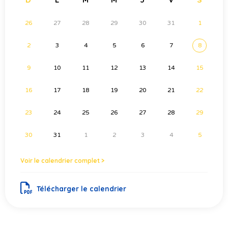
26
27
28
29
30
31
1
2
3
4
5
6
7
8
9
10
11
12
13
14
15
16
17
18
19
20
21
22
23
24
25
26
27
28
29
30
31
1
2
3
4
5
Voir le calendrier complet >
Télécharger le calendrier