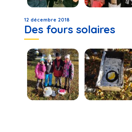
12 décembre 2018
Des fours solaires