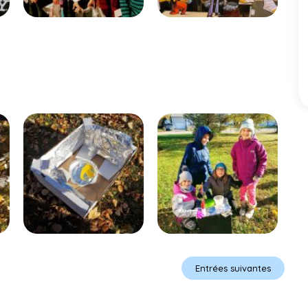
Entrées suivantes