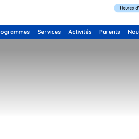
Heures d
rogrammes
Services
Activités
Parents
Nou