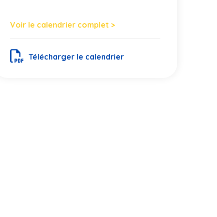
Voir le calendrier complet >
Télécharger le calendrier