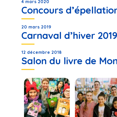
4 mars 2020
Concours d’épellatio
20 mars 2019
Carnaval d’hiver 201
12 décembre 2018
Salon du livre de Mon